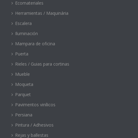
Ecomateriales
Herramientas / Maquinária
Escalera
Iluminación
Mampara de oficina
Puerta
Rieles / Guias para cortinas
Mueble
Moqueta
Parquet
Pavimentos vinílicos
Persiana
Pintura / Adhesivos
Rejas y ballestas