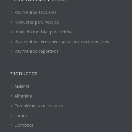
Pavimentos escolares
Moquetas para hoteles
moqueta modular para oficinas
Pavimentos decorativos para locales comerciales
Pavimentos deportivos
PRODUCTOS
Aislante
Alfombra
Complemento decorativo
cortina
Domótica