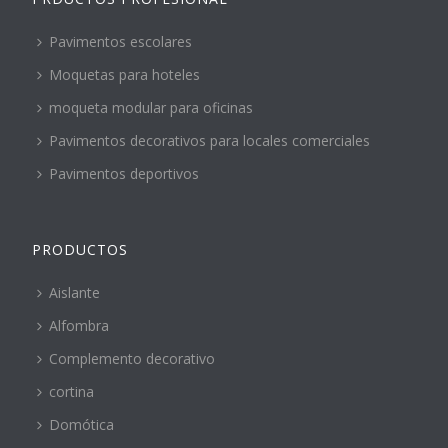
Pavimentos escolares
Moquetas para hoteles
moqueta modular para oficinas
Pavimentos decorativos para locales comerciales
Pavimentos deportivos
PRODUCTOS
Aislante
Alfombra
Complemento decorativo
cortina
Domótica