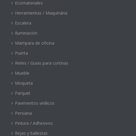
Ecomateriales
Herramientas / Maquinária
Escalera
Iluminación
Mampara de oficina
Puerta
Rieles / Guias para cortinas
Mueble
Moqueta
Parquet
Pavimentos vinílicos
Persiana
Pintura / Adhesivos
Rejas y ballestas