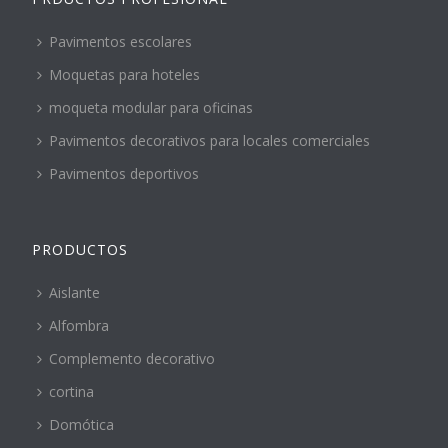
Pavimentos escolares
Moquetas para hoteles
moqueta modular para oficinas
Pavimentos decorativos para locales comerciales
Pavimentos deportivos
PRODUCTOS
Aislante
Alfombra
Complemento decorativo
cortina
Domótica