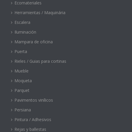
Ecomateriales
Herramientas / Maquinária
Escalera
Iluminación
Mampara de oficina
Puerta
Rieles / Guias para cortinas
Mueble
Moqueta
Parquet
Pavimentos vinílicos
Persiana
Pintura / Adhesivos
Rejas y ballestas