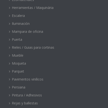
Herramientas / Maquinária
Escalera
Iluminación
Mampara de oficina
Puerta
Rieles / Guias para cortinas
Mueble
Moqueta
Parquet
Pavimentos vinílicos
Persiana
Pintura / Adhesivos
Rejas y ballestas