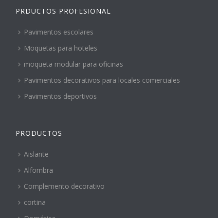
PRDUCTOS PROFESIONAL
Pavimentos escolares
Moquetas para hoteles
moqueta modular para oficinas
Pavimentos decorativos para locales comerciales
Pavimentos deportivos
PRODUCTOS
Aislante
Alfombra
Complemento decorativo
cortina