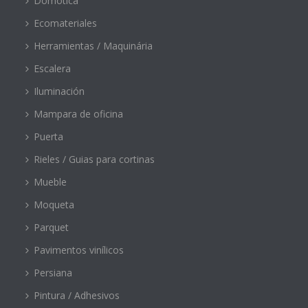
Domótica
Ecomateriales
Herramientas / Maquinária
Escalera
Iluminación
Mampara de oficina
Puerta
Rieles / Guias para cortinas
Mueble
Moqueta
Parquet
Pavimentos vinílicos
Persiana
Pintura / Adhesivos