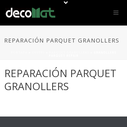
REPARACIÓN PARQUET GRANOLLERS
PORTADA
»
OFFERS
»
PARQUET GRANOLLERS
»
GRANOLLERS
PARQUET REPAIR
REPARACIÓN PARQUET
GRANOLLERS