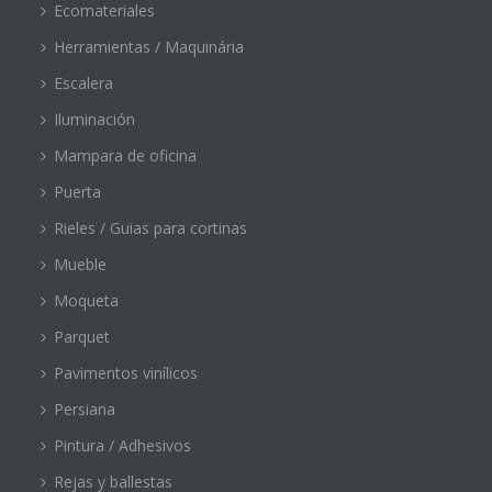
Ecomateriales
Herramientas / Maquinária
Escalera
Iluminación
Mampara de oficina
Puerta
Rieles / Guias para cortinas
Mueble
Moqueta
Parquet
Pavimentos vinílicos
Persiana
Pintura / Adhesivos
Rejas y ballestas