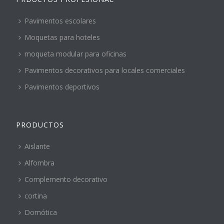
Pavimentos escolares
Moquetas para hoteles
moqueta modular para oficinas
Pavimentos decorativos para locales comerciales
Pavimentos deportivos
PRODUCTOS
Aislante
Alfombra
Complemento decorativo
cortina
Domótica