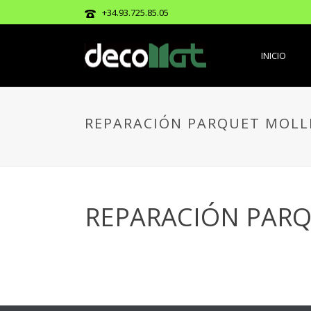
+34.93.725.85.05
INICIO
REPARACIÓN PARQUET MOLLE
REPARACIÓN PARQ