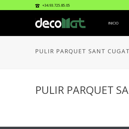
+34.93.725.85.05
INICIO
PULIR PARQUET SANT CUGAT
PULIR PARQUET SA