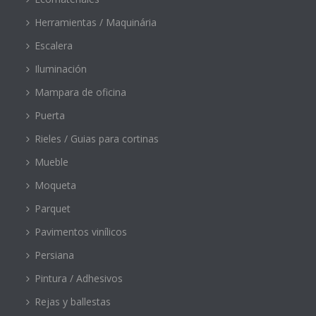
Herramientas / Maquinária
Escalera
Iluminación
Mampara de oficina
Puerta
Rieles / Guias para cortinas
Mueble
Moqueta
Parquet
Pavimentos vinílicos
Persiana
Pintura / Adhesivos
Rejas y ballestas