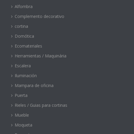
Alfombra
Complemento decorativo
cortina
Domótica
Ecomateriales
Herramientas / Maquinária
Escalera
Iluminación
Mampara de oficina
Puerta
Rieles / Guias para cortinas
Mueble
Moqueta