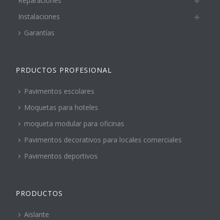
Reparaciones
Instalaciones
Garantías
PRDUCTOS PROFESIONAL
Pavimentos escolares
Moquetas para hoteles
moqueta modular para oficinas
Pavimentos decorativos para locales comerciales
Pavimentos deportivos
PRODUCTOS
Aislante