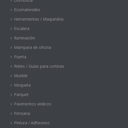
Domótica
Ecomateriales
Herramientas / Maquinária
Escalera
Iluminación
Mampara de oficina
Puerta
Rieles / Guias para cortinas
Mueble
Moqueta
Parquet
Pavimentos vinílicos
Persiana
Pintura / Adhesivos