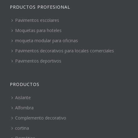
PRDUCTOS PROFESIONAL
Pavimentos escolares
Moquetas para hoteles
moqueta modular para oficinas
Pavimentos decorativos para locales comerciales
Pavimentos deportivos
PRODUCTOS
Aislante
Alfombra
Complemento decorativo
cortina