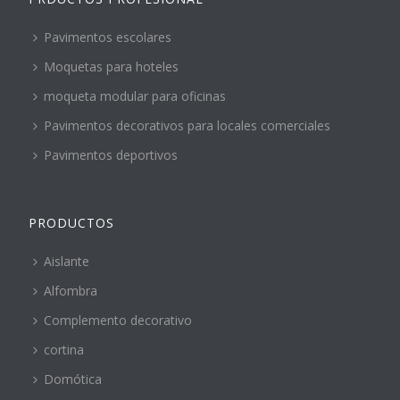
Pavimentos escolares
Moquetas para hoteles
moqueta modular para oficinas
Pavimentos decorativos para locales comerciales
Pavimentos deportivos
PRODUCTOS
Aislante
Alfombra
Complemento decorativo
cortina
Domótica