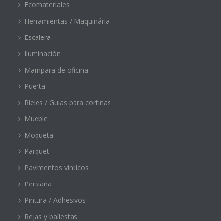
Ecomateriales
Herramientas / Maquinária
Escalera
Iluminación
Mampara de oficina
Puerta
Rieles / Guias para cortinas
Mueble
Moqueta
Parquet
Pavimentos vinílicos
Persiana
Pintura / Adhesivos
Rejas y ballestas