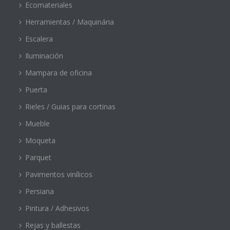
Ecomateriales
Herramientas / Maquinária
Escalera
Iluminación
Mampara de oficina
Puerta
Rieles / Guias para cortinas
Mueble
Moqueta
Parquet
Pavimentos vinílicos
Persiana
Pintura / Adhesivos
Rejas y ballestas