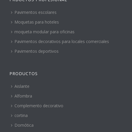
Pavimentos escolares
Moquetas para hoteles
moqueta modular para oficinas
Pavimentos decorativos para locales comerciales
Pavimentos deportivos
PRODUCTOS
Aislante
Alfombra
Complemento decorativo
cortina
Domótica