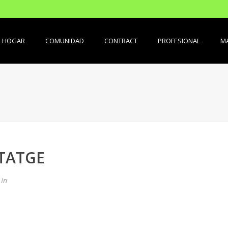
HOGAR
COMUNIDAD
CONTRACT
PROFESIONAL
MA
ITATGE
In