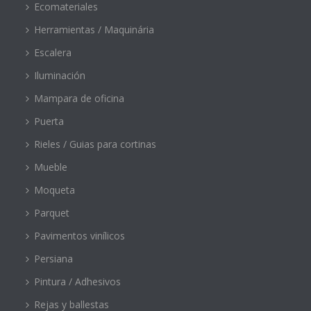
Ecomateriales
Herramientas / Maquinária
Escalera
Iluminación
Mampara de oficina
Puerta
Rieles / Guias para cortinas
Mueble
Moqueta
Parquet
Pavimentos vinílicos
Persiana
Pintura / Adhesivos
Rejas y ballestas