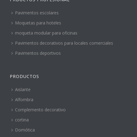
Pavimentos escolares
Moquetas para hoteles
moqueta modular para oficinas
Pavimentos decorativos para locales comerciales
Pavimentos deportivos
PRODUCTOS
Aislante
Alfombra
Complemento decorativo
cortina
Domótica