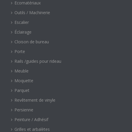
Ecomatériaux
Outils / Machinerie
Escalier
Éclairage
Cloison de bureau
Porte
Rails /guides pour rideau
Meuble
Moquette
Parquet
Revêtement de vinyle
Persienne
Peinture / Adhésif
Grilles et arbalètes