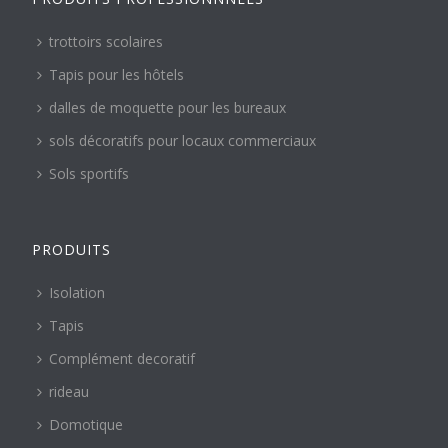
trottoirs scolaires
Tapis pour les hôtels
dalles de moquette pour les bureaux
sols décoratifs pour locaux commerciaux
Sols sportifs
PRODUITS
Isolation
Tapis
Complément decoratif
rideau
Domotique