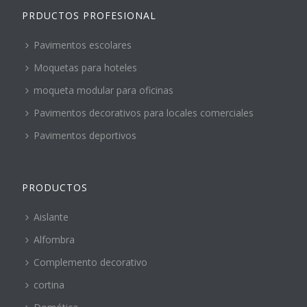
PRDUCTOS PROFESIONAL
Pavimentos escolares
Moquetas para hoteles
moqueta modular para oficinas
Pavimentos decorativos para locales comerciales
Pavimentos deportivos
PRODUCTOS
Aislante
Alfombra
Complemento decorativo
cortina