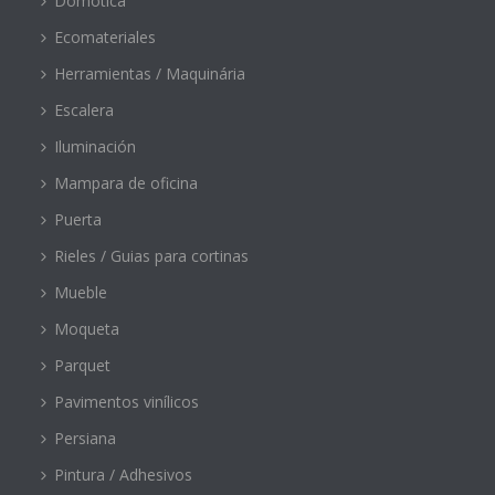
Domótica
Ecomateriales
Herramientas / Maquinária
Escalera
Iluminación
Mampara de oficina
Puerta
Rieles / Guias para cortinas
Mueble
Moqueta
Parquet
Pavimentos vinílicos
Persiana
Pintura / Adhesivos