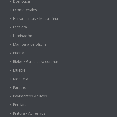
Domótica
Ecomateriales
Herramientas / Maquinária
Escalera
Iluminación
Mampara de oficina
Puerta
Rieles / Guias para cortinas
Mueble
Moqueta
Parquet
Pavimentos vinílicos
Persiana
Pintura / Adhesivos