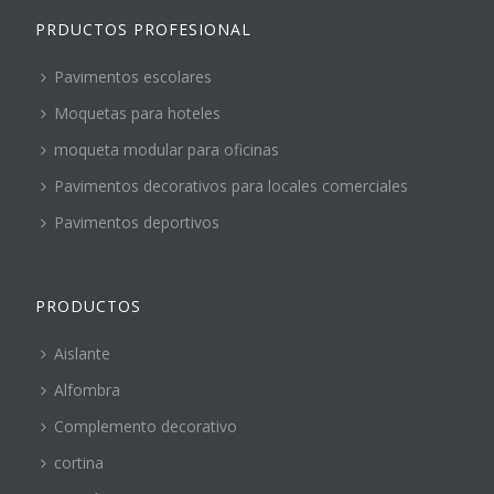
PRDUCTOS PROFESIONAL
Pavimentos escolares
Moquetas para hoteles
moqueta modular para oficinas
Pavimentos decorativos para locales comerciales
Pavimentos deportivos
PRODUCTOS
Aislante
Alfombra
Complemento decorativo
cortina