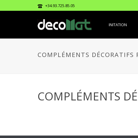
+34.93.725.85.05
INITATION
COMPLÉMENTS DÉCORATIFS
COMPLÉMENTS DÉ