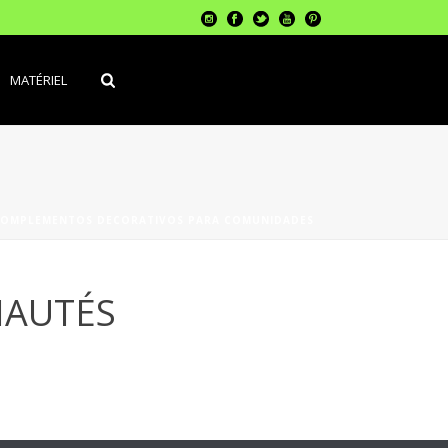
MATÉRIEL
OMPLEMENTOS DECORATIVOS PARA COMUNIDADES
NAUTÉS