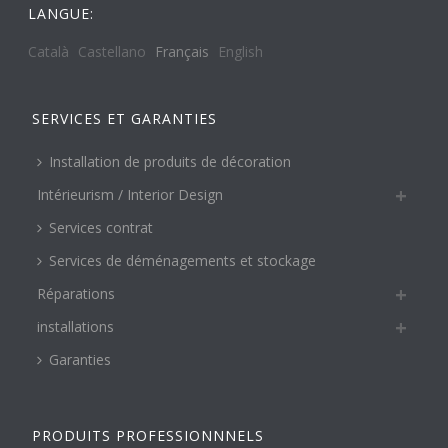
LANGUE:
Català
Castellano
Français
English
SERVICES ET GARANTIES
Installation de produits de décoration
Intérieurism / Interior Design
Services contrat
Services de déménagements et stockage
Réparations
installations
Garanties
PRODUITS PROFESSIONNNELS