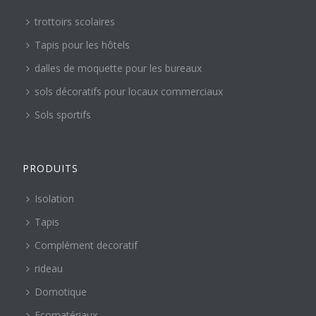
trottoirs scolaires
Tapis pour les hôtels
dalles de moquette pour les bureaux
sols décoratifs pour locaux commerciaux
Sols sportifs
PRODUITS
Isolation
Tapis
Complément decoratif
rideau
Domotique
Ecomatériaux