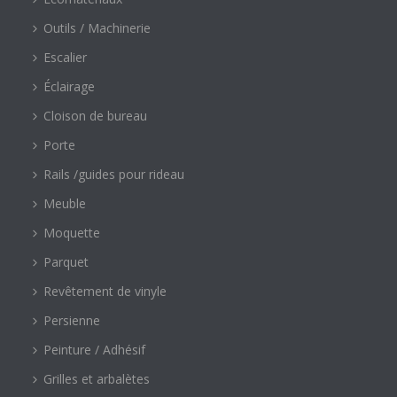
Outils / Machinerie
Escalier
Éclairage
Cloison de bureau
Porte
Rails /guides pour rideau
Meuble
Moquette
Parquet
Revêtement de vinyle
Persienne
Peinture / Adhésif
Grilles et arbalètes