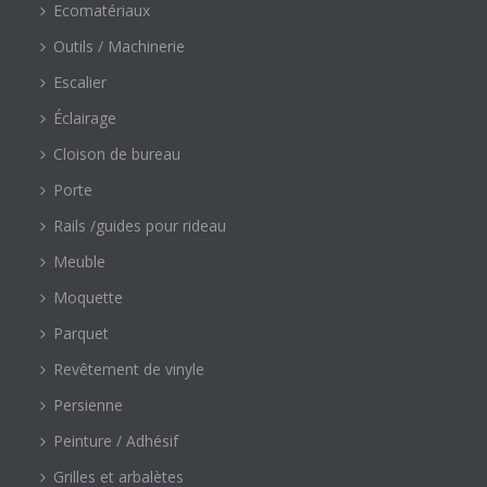
Ecomatériaux
Outils / Machinerie
Escalier
Éclairage
Cloison de bureau
Porte
Rails /guides pour rideau
Meuble
Moquette
Parquet
Revêtement de vinyle
Persienne
Peinture / Adhésif
Grilles et arbalètes