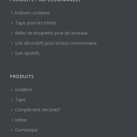
trottoirs scolaires
Tapis pour les hôtels
dalles de moquette pour les bureaux
sols décoratifs pour locaux commerciaux
Sols sportifs
PRODUITS
Isolation
Tapis
Complément decoratif
rideau
Domotique