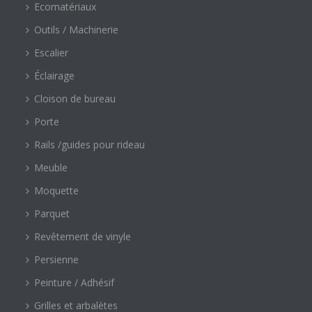
Ecomatériaux
Outils / Machinerie
Escalier
Éclairage
Cloison de bureau
Porte
Rails /guides pour rideau
Meuble
Moquette
Parquet
Revêtement de vinyle
Persienne
Peinture / Adhésif
Grilles et arbalètes