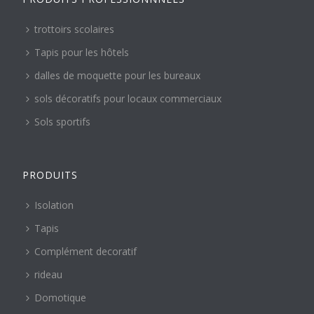
trottoirs scolaires
Tapis pour les hôtels
dalles de moquette pour les bureaux
sols décoratifs pour locaux commerciaux
Sols sportifs
PRODUITS
Isolation
Tapis
Complément decoratif
rideau
Domotique