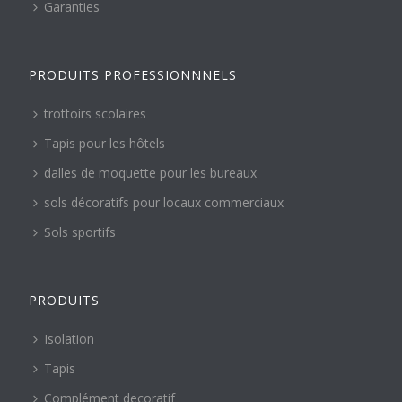
Garanties
PRODUITS PROFESSIONNNELS
trottoirs scolaires
Tapis pour les hôtels
dalles de moquette pour les bureaux
sols décoratifs pour locaux commerciaux
Sols sportifs
PRODUITS
Isolation
Tapis
Complément decoratif