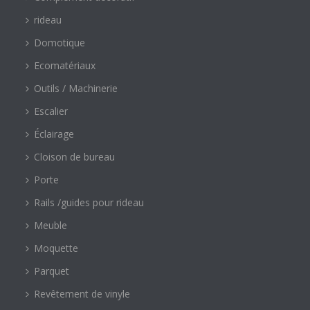
rideau
Domotique
Ecomatériaux
Outils / Machinerie
Escalier
Éclairage
Cloison de bureau
Porte
Rails /guides pour rideau
Meuble
Moquette
Parquet
Revêtement de vinyle