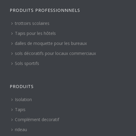
PRODUITS PROFESSIONNNELS
trottoirs scolaires
Tapis pour les hôtels
dalles de moquette pour les bureaux
sols décoratifs pour locaux commerciaux
Sols sportifs
PRODUITS
Isolation
Tapis
Complément decoratif
rideau