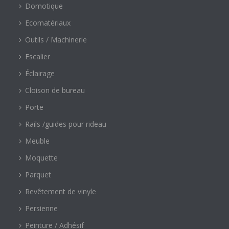
Domotique
Ecomatériaux
Outils / Machinerie
Escalier
Éclairage
Cloison de bureau
Porte
Rails /guides pour rideau
Meuble
Moquette
Parquet
Revêtement de vinyle
Persienne
Peinture / Adhésif