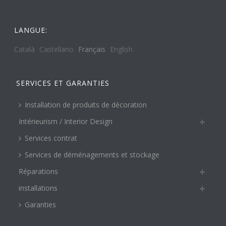
LANGUE:
Català
Castellano
Français
English
SERVICES ET GARANTIES
Installation de produits de décoration
Intérieurism / Interior Design
Services contrat
Services de déménagements et stockage
Réparations
installations
Garanties