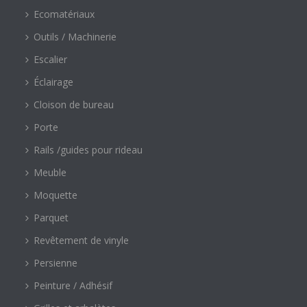
Ecomatériaux
Outils / Machinerie
Escalier
Éclairage
Cloison de bureau
Porte
Rails /guides pour rideau
Meuble
Moquette
Parquet
Revêtement de vinyle
Persienne
Peinture / Adhésif