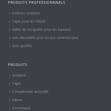
PRODUITS PROFESSIONNNELS
trottoirs scolaires
Tapis pour les hôtels
dalles de moquette pour les bureaux
sols décoratifs pour locaux commerciaux
Sols sportifs
PRODUITS
Isolation
Tapis
Complément decoratif
rideau
Domotique