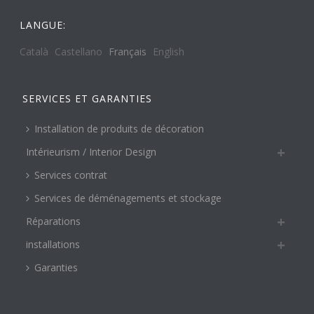
LANGUE:
Català
Castellano
Français
English
SERVICES ET GARANTIES
Installation de produits de décoration
Intérieurism / Interior Design
Services contrat
Services de déménagements et stockage
Réparations
installations
Garanties