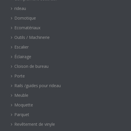
rideau
Domotique
Ecomatériaux
Outils / Machinerie
Escalier
Éclairage
Cloison de bureau
Porte
Rails /guides pour rideau
Meuble
Moquette
Parquet
Revêtement de vinyle