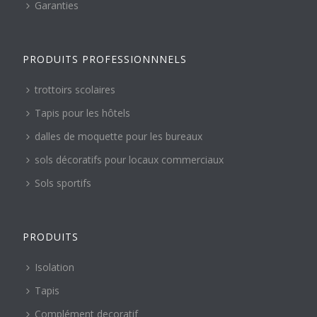
Garanties
PRODUITS PROFESSIONNNELS
trottoirs scolaires
Tapis pour les hôtels
dalles de moquette pour les bureaux
sols décoratifs pour locaux commerciaux
Sols sportifs
PRODUITS
Isolation
Tapis
Complément decoratif