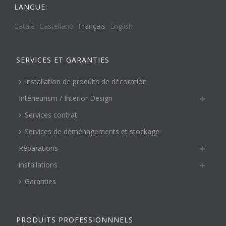
LANGUE:
Català
Castellano
Français
English
SERVICES ET GARANTIES
Installation de produits de décoration
Intérieurism / Interior Design
Services contrat
Services de déménagements et stockage
Réparations
installations
Garanties
PRODUITS PROFESSIONNNELS