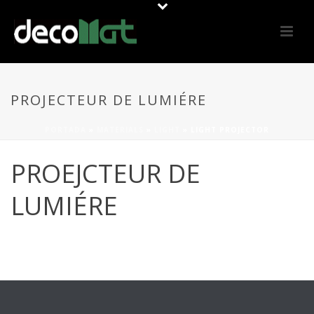
PROJECTEUR DE LUMIÉRE
PORTADA
»
MATERIALS
»
LIGHT
»
LIGHT PROJECTOR
PROEJCTEUR DE
LUMIÉRE