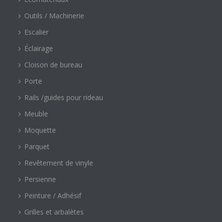
Outils / Machinerie
Escalier
Éclairage
Cloison de bureau
Porte
Rails /guides pour rideau
Meuble
Moquette
Parquet
Revêtement de vinyle
Persienne
Peinture / Adhésif
Grilles et arbalètes