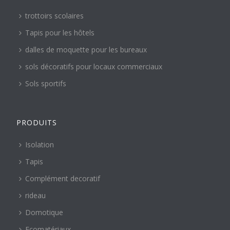
trottoirs scolaires
Tapis pour les hôtels
dalles de moquette pour les bureaux
sols décoratifs pour locaux commerciaux
Sols sportifs
PRODUITS
Isolation
Tapis
Complément decoratif
rideau
Domotique
Ecomatériaux