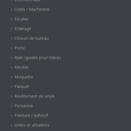
Outils / Machinerie
Escalier
Éclairage
Cloison de bureau
Porte
Rails /guides pour rideau
Meuble
Moquette
Parquet
Revêtement de vinyle
Persienne
Peinture / Adhésif
Grilles et arbalètes