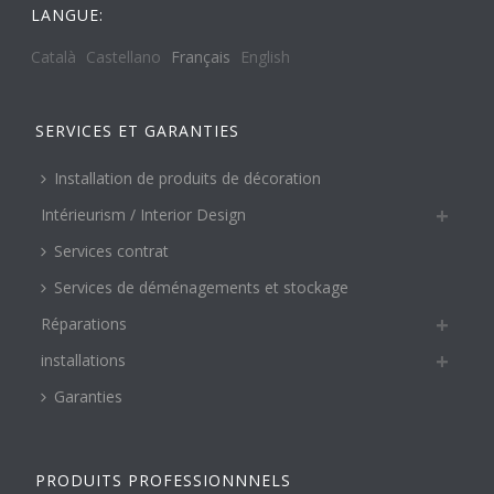
LANGUE:
Català
Castellano
Français
English
SERVICES ET GARANTIES
Installation de produits de décoration
Intérieurism / Interior Design
Services contrat
Services de déménagements et stockage
Réparations
installations
Garanties
PRODUITS PROFESSIONNNELS