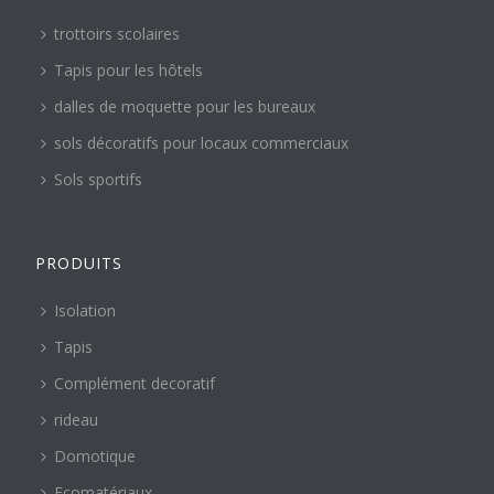
trottoirs scolaires
Tapis pour les hôtels
dalles de moquette pour les bureaux
sols décoratifs pour locaux commerciaux
Sols sportifs
PRODUITS
Isolation
Tapis
Complément decoratif
rideau
Domotique
Ecomatériaux