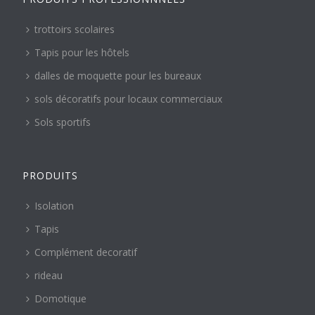
trottoirs scolaires
Tapis pour les hôtels
dalles de moquette pour les bureaux
sols décoratifs pour locaux commerciaux
Sols sportifs
PRODUITS
Isolation
Tapis
Complément decoratif
rideau
Domotique