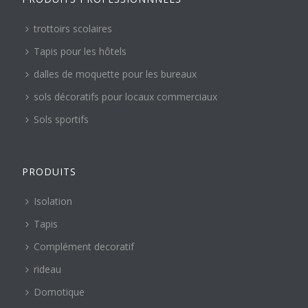
trottoirs scolaires
Tapis pour les hôtels
dalles de moquette pour les bureaux
sols décoratifs pour locaux commerciaux
Sols sportifs
PRODUITS
Isolation
Tapis
Complément decoratif
rideau
Domotique