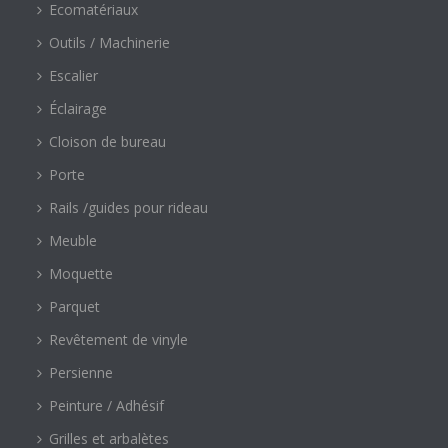
Ecomatériaux
Outils / Machinerie
Escalier
Éclairage
Cloison de bureau
Porte
Rails /guides pour rideau
Meuble
Moquette
Parquet
Revêtement de vinyle
Persienne
Peinture / Adhésif
Grilles et arbalètes