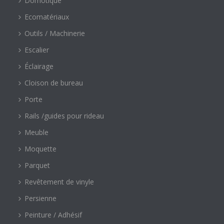
Domotique
Ecomatériaux
Outils / Machinerie
Escalier
Éclairage
Cloison de bureau
Porte
Rails /guides pour rideau
Meuble
Moquette
Parquet
Revêtement de vinyle
Persienne
Peinture / Adhésif