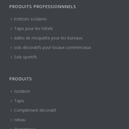
PRODUITS PROFESSIONNNELS
trottoirs scolaires
Tapis pour les hôtels
dalles de moquette pour les bureaux
sols décoratifs pour locaux commerciaux
Sols sportifs
PRODUITS
Isolation
Tapis
Complément decoratif
rideau