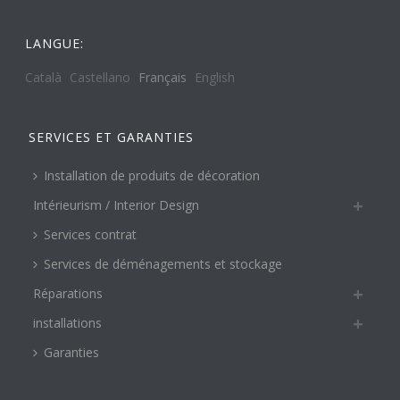
LANGUE:
Català
Castellano
Français
English
SERVICES ET GARANTIES
Installation de produits de décoration
Intérieurism / Interior Design
Services contrat
Services de déménagements et stockage
Réparations
installations
Garanties