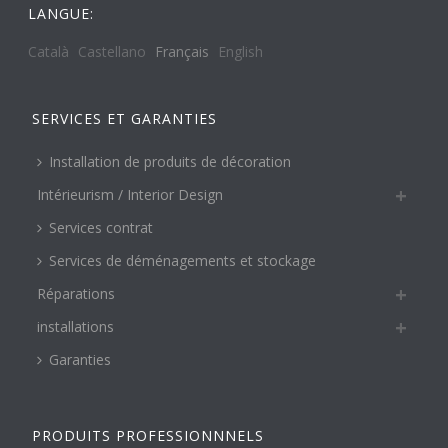
LANGUE:
Català
Castellano
Français
English
SERVICES ET GARANTIES
Installation de produits de décoration
Intérieurism / Interior Design
Services contrat
Services de déménagements et stockage
Réparations
installations
Garanties
PRODUITS PROFESSIONNNELS