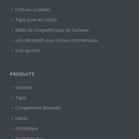
trottoirs scolaires
Tapis pour les hôtels
dalles de moquette pour les bureaux
sols décoratifs pour locaux commerciaux
Sols sportifs
PRODUITS
Isolation
Tapis
Complément decoratif
rideau
Domotique
Ecomatériaux