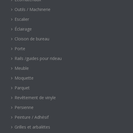
Outils / Machinerie
Escalier
Éclairage
Cloison de bureau
Porte
Rails /guides pour rideau
Meuble
Moquette
Parquet
Revêtement de vinyle
Persienne
Peinture / Adhésif
Grilles et arbalètes