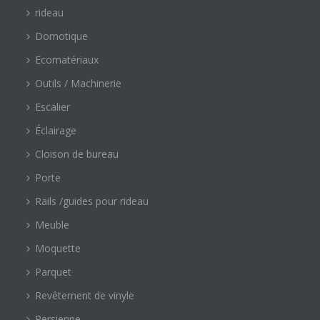
rideau
Domotique
Ecomatériaux
Outils / Machinerie
Escalier
Éclairage
Cloison de bureau
Porte
Rails /guides pour rideau
Meuble
Moquette
Parquet
Revêtement de vinyle
Persienne