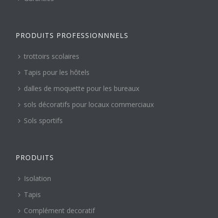
PRODUITS PROFESSIONNNELS
trottoirs scolaires
Tapis pour les hôtels
dalles de moquette pour les bureaux
sols décoratifs pour locaux commerciaux
Sols sportifs
PRODUITS
Isolation
Tapis
Complément decoratif