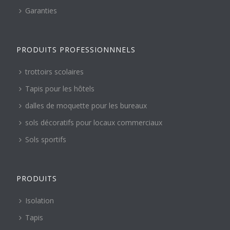
Garanties
PRODUITS PROFESSIONNNELS
trottoirs scolaires
Tapis pour les hôtels
dalles de moquette pour les bureaux
sols décoratifs pour locaux commerciaux
Sols sportifs
PRODUITS
Isolation
Tapis