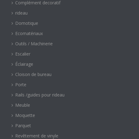
Complément decoratif
rideau
Domotique
Ecomatériaux
Outils / Machinerie
Escalier
Éclairage
Cloison de bureau
Porte
Rails /guides pour rideau
Meuble
Moquette
Parquet
Revêtement de vinyle