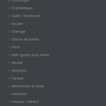
Domotique
Ecomatériaux
Outils / Machinerie
Escalier
Éclairage
Cloison de bureau
Porte
Rails /guides pour rideau
Meuble
Moquette
Parquet
Revêtement de vinyle
Persienne
Peinture / Adhésif