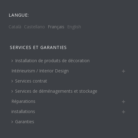
LANGUE:
Català
Castellano
Français
English
SERVICES ET GARANTIES
Installation de produits de décoration
Intérieurism / Interior Design
Services contrat
Services de déménagements et stockage
Réparations
installations
Garanties