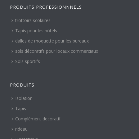
PRODUITS PROFESSIONNNELS
trottoirs scolaires
Tapis pour les hôtels
dalles de moquette pour les bureaux
sols décoratifs pour locaux commerciaux
Sols sportifs
PRODUITS
Isolation
Tapis
Complément decoratif
rideau