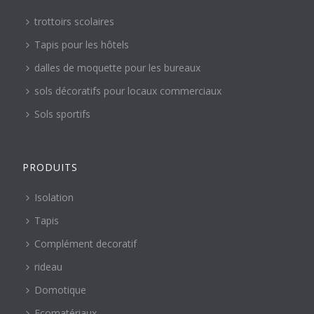
trottoirs scolaires
Tapis pour les hôtels
dalles de moquette pour les bureaux
sols décoratifs pour locaux commerciaux
Sols sportifs
PRODUITS
Isolation
Tapis
Complément decoratif
rideau
Domotique
Ecomatériaux