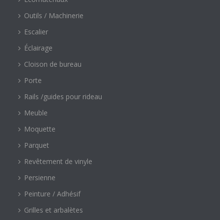
Outils / Machinerie
Escalier
Éclairage
Cloison de bureau
Porte
Rails /guides pour rideau
Meuble
Moquette
Parquet
Revêtement de vinyle
Persienne
Peinture / Adhésif
Grilles et arbalètes