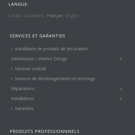
LANGUE:
Català
Castellano
Français
English
SERVICES ET GARANTIES
Installation de produits de décoration
Intérieurism / Interior Design
Services contrat
Services de déménagements et stockage
Réparations
installations
Garanties
PRODUITS PROFESSIONNNELS