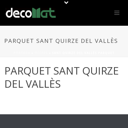
PARQUET SANT QUIRZE DEL VALLÈS
PORTADA
»
OFFERS
»
SANT QUIRZE DEL VALLÈS PARQUET
PARQUET SANT QUIRZE
DEL VALLÈS