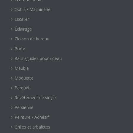
Outils / Machinerie
Escalier
Éclairage
Cloison de bureau
Porte
Rails /guides pour rideau
Meuble
Moquette
Parquet
Revêtement de vinyle
Persienne
Peinture / Adhésif
Grilles et arbalètes