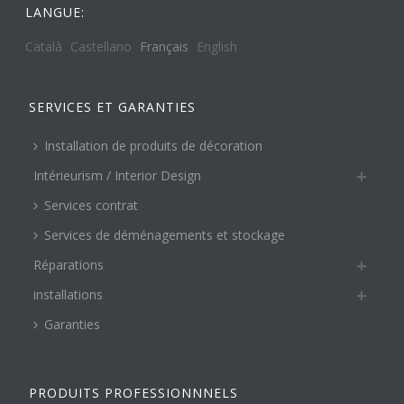
LANGUE:
Català
Castellano
Français
English
SERVICES ET GARANTIES
Installation de produits de décoration
Intérieurism / Interior Design
Services contrat
Services de déménagements et stockage
Réparations
installations
Garanties
PRODUITS PROFESSIONNNELS