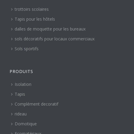
trottoirs scolaires
Tapis pour les hôtels
dalles de moquette pour les bureaux
sols décoratifs pour locaux commerciaux
Sols sportifs
PRODUITS
Isolation
Tapis
Complément decoratif
rideau
Domotique
Ecomatériaux