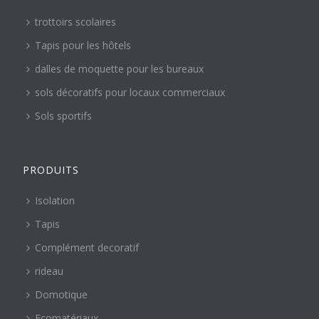
trottoirs scolaires
Tapis pour les hôtels
dalles de moquette pour les bureaux
sols décoratifs pour locaux commerciaux
Sols sportifs
PRODUITS
Isolation
Tapis
Complément decoratif
rideau
Domotique
Ecomatériaux