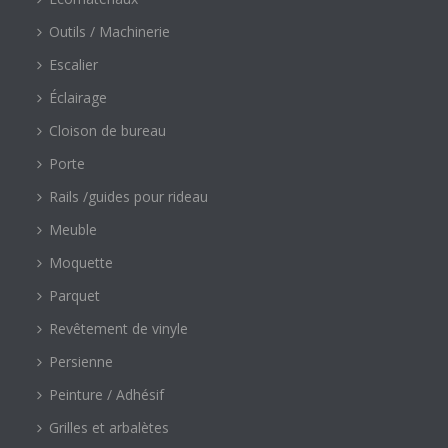
Outils / Machinerie
Escalier
Éclairage
Cloison de bureau
Porte
Rails /guides pour rideau
Meuble
Moquette
Parquet
Revêtement de vinyle
Persienne
Peinture / Adhésif
Grilles et arbalètes