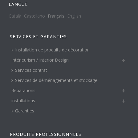
LANGUE:
Català
Castellano
Français
English
SERVICES ET GARANTIES
Installation de produits de décoration
Intérieurism / Interior Design
Services contrat
Services de déménagements et stockage
Réparations
installations
Garanties
PRODUITS PROFESSIONNNELS