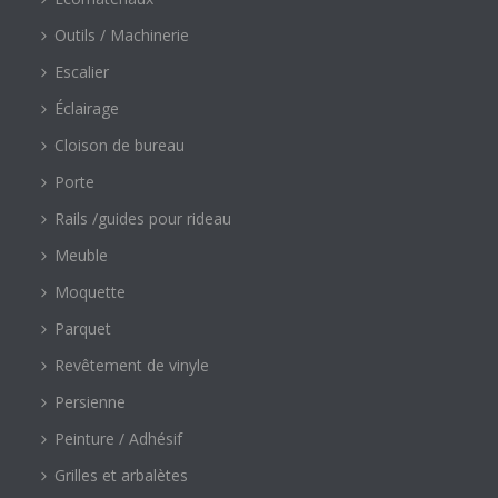
Outils / Machinerie
Escalier
Éclairage
Cloison de bureau
Porte
Rails /guides pour rideau
Meuble
Moquette
Parquet
Revêtement de vinyle
Persienne
Peinture / Adhésif
Grilles et arbalètes