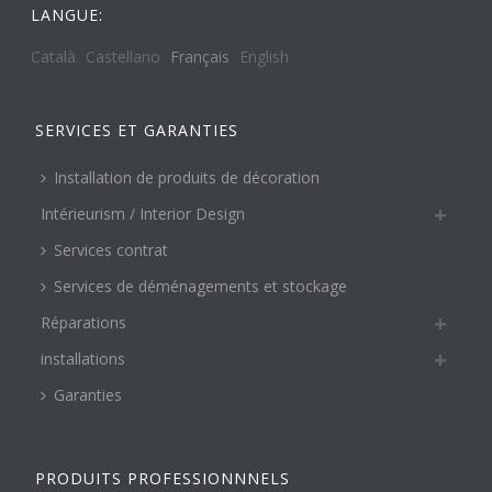
LANGUE:
Català
Castellano
Français
English
SERVICES ET GARANTIES
Installation de produits de décoration
Intérieurism / Interior Design
Services contrat
Services de déménagements et stockage
Réparations
installations
Garanties
PRODUITS PROFESSIONNNELS