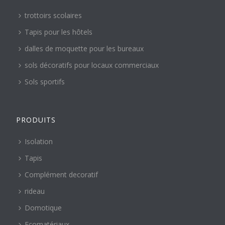
trottoirs scolaires
Tapis pour les hôtels
dalles de moquette pour les bureaux
sols décoratifs pour locaux commerciaux
Sols sportifs
PRODUITS
Isolation
Tapis
Complément decoratif
rideau
Domotique
Ecomatériaux