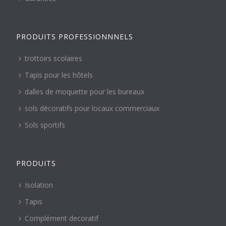
PRODUITS PROFESSIONNNELS
trottoirs scolaires
Tapis pour les hôtels
dalles de moquette pour les bureaux
sols décoratifs pour locaux commerciaux
Sols sportifs
PRODUITS
Isolation
Tapis
Complément decoratif