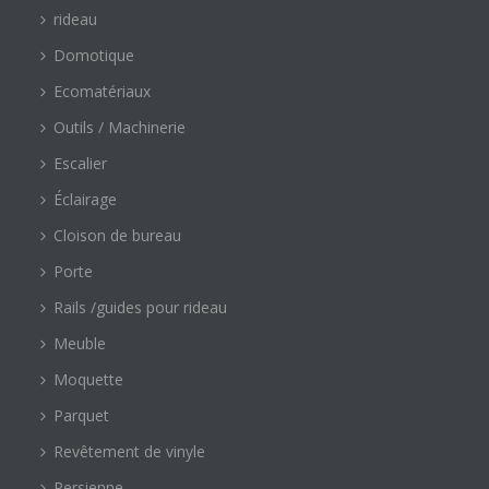
rideau
Domotique
Ecomatériaux
Outils / Machinerie
Escalier
Éclairage
Cloison de bureau
Porte
Rails /guides pour rideau
Meuble
Moquette
Parquet
Revêtement de vinyle
Persienne