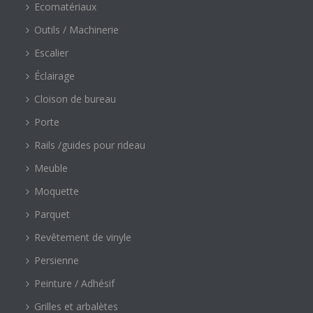
Ecomatériaux
Outils / Machinerie
Escalier
Éclairage
Cloison de bureau
Porte
Rails /guides pour rideau
Meuble
Moquette
Parquet
Revêtement de vinyle
Persienne
Peinture / Adhésif
Grilles et arbalètes