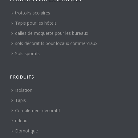
trottoirs scolaires
Tapis pour les hôtels
dalles de moquette pour les bureaux
sols décoratifs pour locaux commerciaux
Sols sportifs
PRODUITS
Isolation
Tapis
Complément decoratif
rideau
Domotique