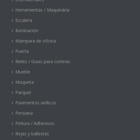
Herramientas / Maquinária
Escalera
Iluminación
Mampara de oficina
Puerta
Rieles / Guias para cortinas
Mueble
Moqueta
Parquet
Pavimentos vinílicos
Persiana
Pintura / Adhesivos
Rejas y ballestas