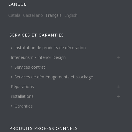
LANGUE:
Català
Castellano
Français
English
SERVICES ET GARANTIES
Installation de produits de décoration
Intérieurism / Interior Design
Services contrat
Services de déménagements et stockage
Réparations
installations
Garanties
PRODUITS PROFESSIONNNELS