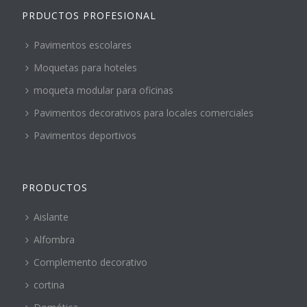
PRDUCTOS PROFESIONAL
Pavimentos escolares
Moquetas para hoteles
moqueta modular para oficinas
Pavimentos decorativos para locales comerciales
Pavimentos deportivos
PRODUCTOS
Aislante
Alfombra
Complemento decorativo
cortina