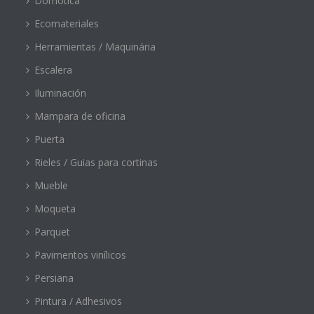
Domótica
Ecomateriales
Herramientas / Maquinária
Escalera
Iluminación
Mampara de oficina
Puerta
Rieles / Guias para cortinas
Mueble
Moqueta
Parquet
Pavimentos vinílicos
Persiana
Pintura / Adhesivos