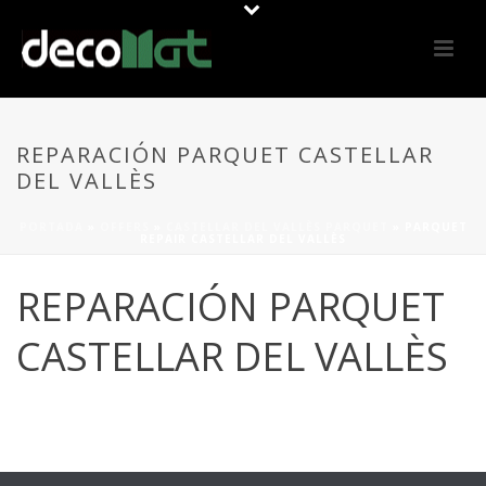
REPARACIÓN PARQUET CASTELLAR
DEL VALLÈS
PORTADA
»
OFFERS
»
CASTELLAR DEL VALLÈS PARQUET
»
PARQUET
REPAIR CASTELLAR DEL VALLÈS
REPARACIÓN PARQUET
CASTELLAR DEL VALLÈS