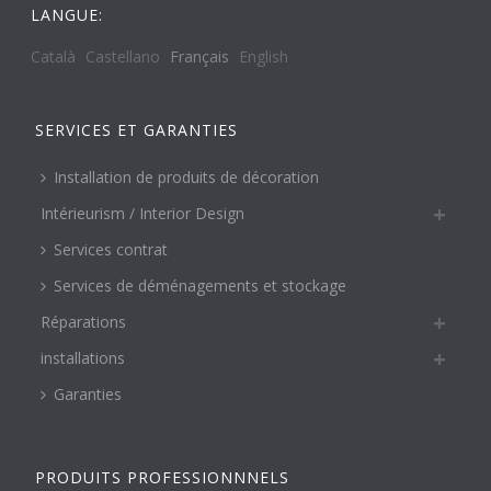
LANGUE:
Català
Castellano
Français
English
SERVICES ET GARANTIES
Installation de produits de décoration
Intérieurism / Interior Design
Services contrat
Services de déménagements et stockage
Réparations
installations
Garanties
PRODUITS PROFESSIONNNELS