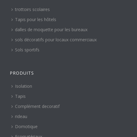
trottoirs scolaires
Tapis pour les hôtels
dalles de moquette pour les bureaux
sols décoratifs pour locaux commerciaux
Sols sportifs
PRODUITS
Isolation
Tapis
Complément decoratif
rideau
Domotique
Ecomatériaux