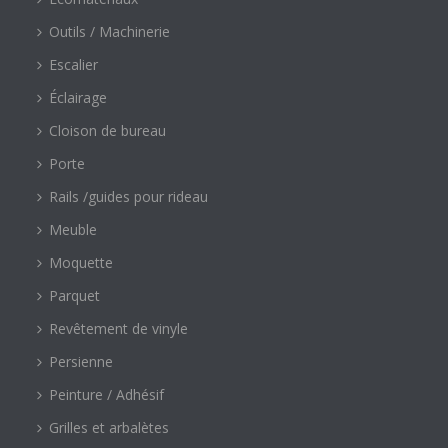
Outils / Machinerie
Escalier
Éclairage
Cloison de bureau
Porte
Rails /guides pour rideau
Meuble
Moquette
Parquet
Revêtement de vinyle
Persienne
Peinture / Adhésif
Grilles et arbalètes