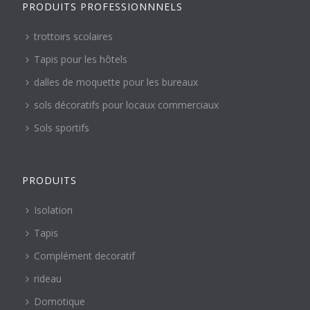
PRODUITS PROFESSIONNNELS
trottoirs scolaires
Tapis pour les hôtels
dalles de moquette pour les bureaux
sols décoratifs pour locaux commerciaux
Sols sportifs
PRODUITS
Isolation
Tapis
Complément decoratif
rideau
Domotique