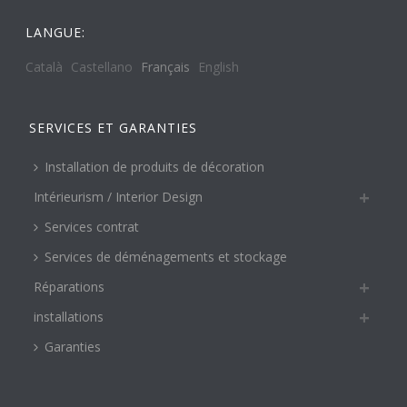
LANGUE:
Català
Castellano
Français
English
SERVICES ET GARANTIES
Installation de produits de décoration
Intérieurism / Interior Design
Services contrat
Services de déménagements et stockage
Réparations
installations
Garanties