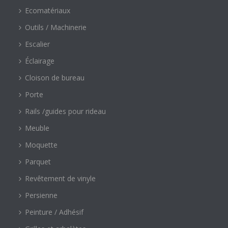
Ecomatériaux
Outils / Machinerie
Escalier
Éclairage
Cloison de bureau
Porte
Rails /guides pour rideau
Meuble
Moquette
Parquet
Revêtement de vinyle
Persienne
Peinture / Adhésif