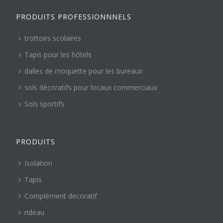
PRODUITS PROFESSIONNNELS
trottoirs scolaires
Tapis pour les hôtels
dalles de moquette pour les bureaux
sols décoratifs pour locaux commerciaux
Sols sportifs
PRODUITS
Isolation
Tapis
Complément decoratif
rideau