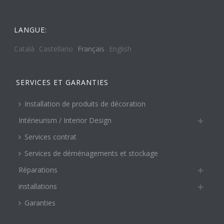
LANGUE:
Català
Castellano
Français
English
SERVICES ET GARANTIES
Installation de produits de décoration
Intérieurism / Interior Design
Services contrat
Services de déménagements et stockage
Réparations
installations
Garanties