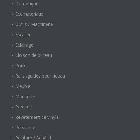
Domotique
Ecomatériaux
Outils / Machinerie
Escalier
Éclairage
Cloison de bureau
Porte
Rails /guides pour rideau
Meuble
Moquette
Parquet
Revêtement de vinyle
Persienne
Peinture / Adhésif