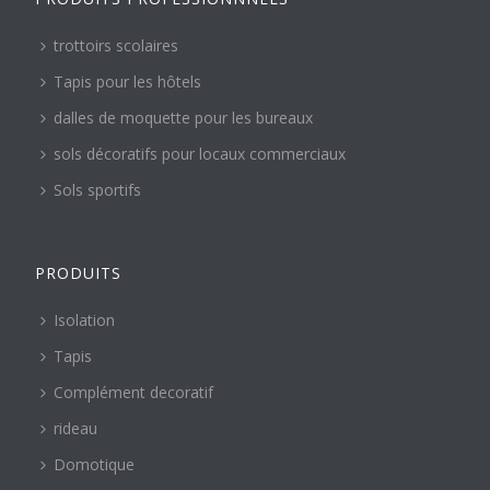
trottoirs scolaires
Tapis pour les hôtels
dalles de moquette pour les bureaux
sols décoratifs pour locaux commerciaux
Sols sportifs
PRODUITS
Isolation
Tapis
Complément decoratif
rideau
Domotique