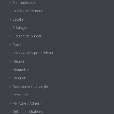
Ecomatériaux
Outils / Machinerie
Escalier
Éclairage
Cloison de bureau
Porte
Rails /guides pour rideau
Meuble
Moquette
Parquet
Revêtement de vinyle
Persienne
Peinture / Adhésif
Grilles et arbalètes