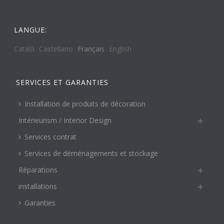
LANGUE:
Català
Castellano
Français
English
SERVICES ET GARANTIES
Installation de produits de décoration
Intérieurism / Interior Design
Services contrat
Services de déménagements et stockage
Réparations
installations
Garanties