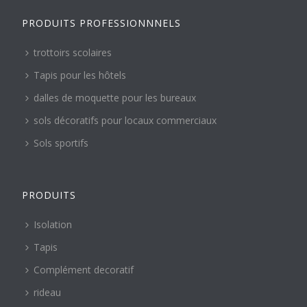
PRODUITS PROFESSIONNNELS
trottoirs scolaires
Tapis pour les hôtels
dalles de moquette pour les bureaux
sols décoratifs pour locaux commerciaux
Sols sportifs
PRODUITS
Isolation
Tapis
Complément decoratif
rideau