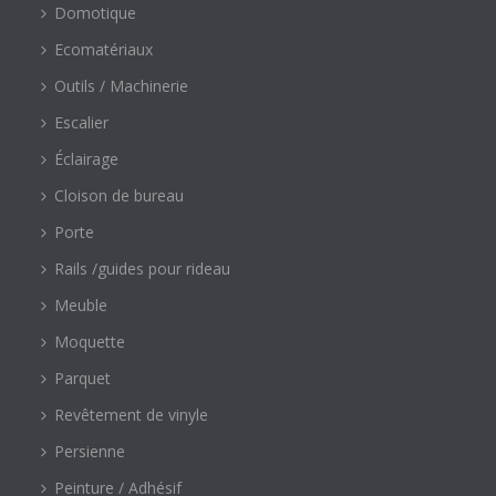
Domotique
Ecomatériaux
Outils / Machinerie
Escalier
Éclairage
Cloison de bureau
Porte
Rails /guides pour rideau
Meuble
Moquette
Parquet
Revêtement de vinyle
Persienne
Peinture / Adhésif