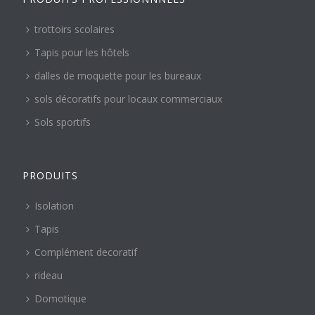
trottoirs scolaires
Tapis pour les hôtels
dalles de moquette pour les bureaux
sols décoratifs pour locaux commerciaux
Sols sportifs
PRODUITS
Isolation
Tapis
Complément decoratif
rideau
Domotique