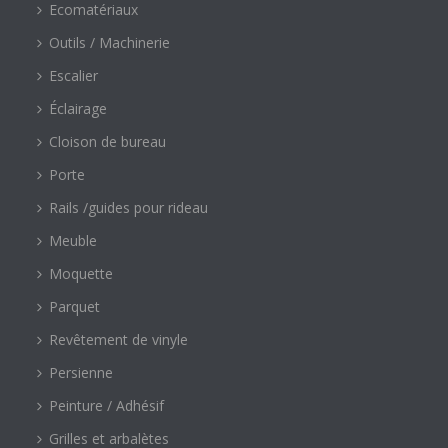
Ecomatériaux
Outils / Machinerie
Escalier
Éclairage
Cloison de bureau
Porte
Rails /guides pour rideau
Meuble
Moquette
Parquet
Revêtement de vinyle
Persienne
Peinture / Adhésif
Grilles et arbalètes